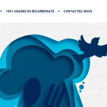
1001 USAGES DU BICARBONATE
CONTACTEZ-NOUS