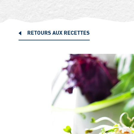
RETOURS AUX RECETTES