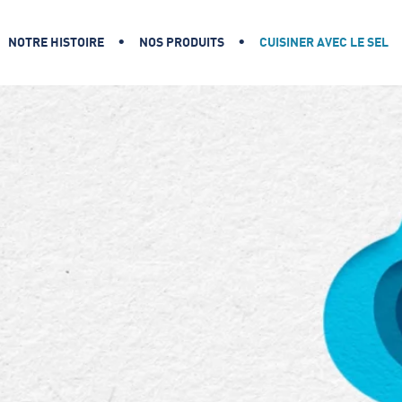
NOTRE HISTOIRE
NOS PRODUITS
CUISINER AVEC LE SEL