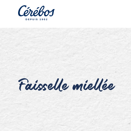
Faisselle miellée