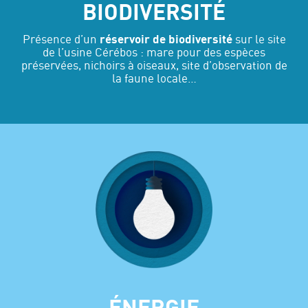
BIODIVERSITÉ
Présence d’un
réservoir de biodiversité
sur le site
de l’usine Cérébos : mare pour des espèces
préservées, nichoirs à oiseaux, site d’observation de
la faune locale…