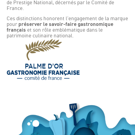
de Prestige National, décernés par le Comité de
France.
Ces distinctions honorent l’engagement de la marque
pour
préserver le savoir-faire gastronomique
français
et son rôle emblématique dans le
patrimoine culinaire national.