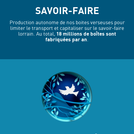
SAVOIR-FAIRE
Production autonome de nos boites verseuses pour
limiter le transport et capitaliser sur le savoir-faire
lorrain. Au total,
18 millions de boîtes sont
fabriquées par an
.