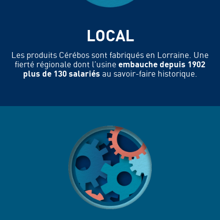
LOCAL
Les produits Cérébos sont fabriqués en Lorraine. Une
fierté régionale dont l’usine
embauche depuis 1902
plus de 130 salariés
au savoir-faire historique.