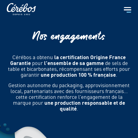
Nos engagements
Cérébos a obtenu
la certification Origine France
Garantie
pour
l’ensemble de sa gamme
de sels de
table et bicarbonates, récompensant ses efforts pour
garantir
une production 100 % française
.
Gestion autonome du packaging, approvisionnement
local, partenariats avec des fournisseurs français…
cette certification renforce l’engagement de la
marque pour
une production responsable et de
qualité
.