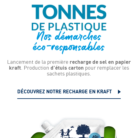
Nos démarches
éco-responsables
Lancement de la première
recharge de sel en papier
kraft
. Production
d’étuis carton
pour remplacer les
sachets plastiques.
DÉCOUVREZ NOTRE RECHARGE EN KRAFT