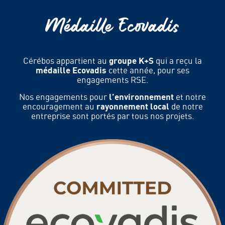
Médaille Ecovadis
Cérébos appartient au
groupe K+S
qui a reçu la
médaille Ecovadis
cette année, pour ses
engagements RSE.
Nos engagements pour
l’environnement
et notre
encouragement au
rayonnement local
de notre
entreprise sont portés par tous nos projets.