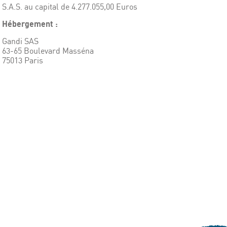
S.A.S. au capital de 4.277.055,00 Euros
Hébergement :
Gandi SAS
63-65 Boulevard Masséna
75013 Paris