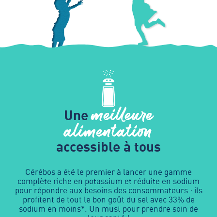
meilleure
Une
alimentation
accessible à tous
Cérébos a été le premier à lancer une gamme
complète riche en potassium et réduite en sodium
pour répondre aux besoins des consommateurs : ils
profitent de tout le bon goût du sel avec 33% de
sodium en moins*. Un must pour prendre soin de