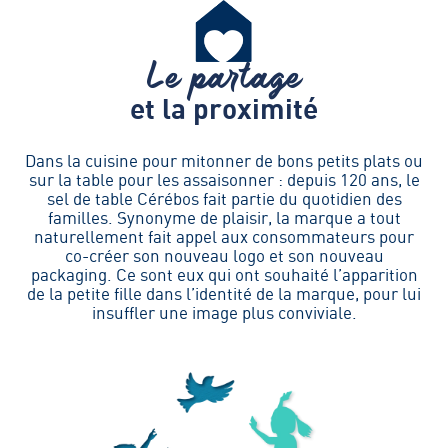
Le partage
et la proximité
Dans la cuisine pour mitonner de bons petits plats ou
sur la table pour les assaisonner : depuis 120 ans, le
sel de table Cérébos fait partie du quotidien des
familles. Synonyme de plaisir, la marque a tout
naturellement fait appel aux consommateurs pour
co-créer son nouveau logo et son nouveau
packaging. Ce sont eux qui ont souhaité l’apparition
de la petite fille dans l’identité de la marque, pour lui
insuffler une image plus conviviale.